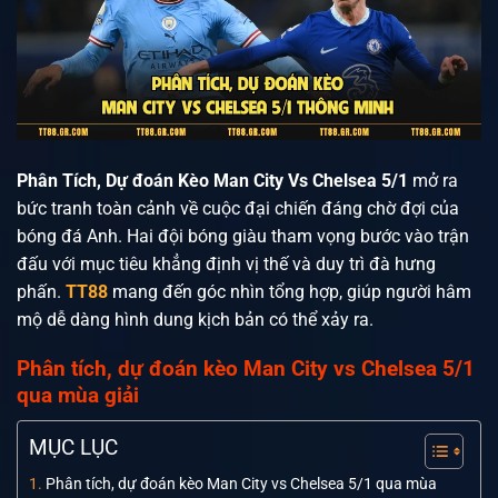
Phân Tích, Dự đoán Kèo Man City Vs Chelsea 5/1
mở ra
bức tranh toàn cảnh về cuộc đại chiến đáng chờ đợi của
bóng đá Anh. Hai đội bóng giàu tham vọng bước vào trận
đấu với mục tiêu khẳng định vị thế và duy trì đà hưng
phấn.
TT88
mang đến góc nhìn tổng hợp, giúp người hâm
mộ dễ dàng hình dung kịch bản có thể xảy ra.
Phân tích, dự đoán kèo Man City vs Chelsea 5/1
qua mùa giải
MỤC LỤC
Phân tích, dự đoán kèo Man City vs Chelsea 5/1 qua mùa