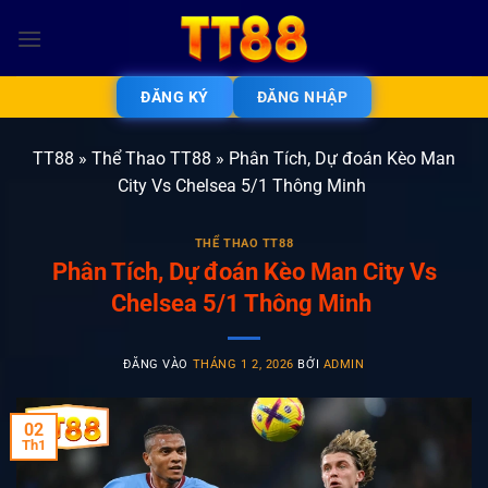
Bỏ
qua
nội
dung
ĐĂNG KÝ
ĐĂNG NHẬP
TT88
»
Thể Thao TT88
»
Phân Tích, Dự đoán Kèo Man
City Vs Chelsea 5/1 Thông Minh
THỂ THAO TT88
Phân Tích, Dự đoán Kèo Man City Vs
Chelsea 5/1 Thông Minh
ĐĂNG VÀO
THÁNG 1 2, 2026
BỞI
ADMIN
02
Th1