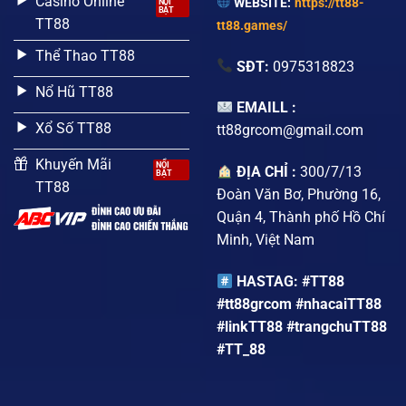
Casino Online
WEBSITE:
https://tt88-
TT88
tt88.games/
Thể Thao TT88
SĐT:
0975318823
Nổ Hũ TT88
EMAILL :
Xổ Số TT88
tt88grcom@gmail.com
Khuyến Mãi
ĐỊA CHỈ :
300/7/13
TT88
Đoàn Văn Bơ, Phường 16,
Quận 4, Thành phố Hồ Chí
Minh, Việt Nam
HASTAG: #TT88
#tt88grcom #nhacaiTT88
#linkTT88 #trangchuTT88
#TT_88