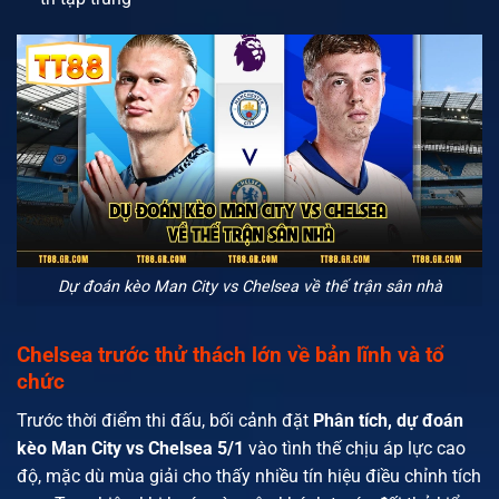
Dự đoán kèo Man City vs Chelsea về thế trận sân nhà
Chelsea trước thử thách lớn về bản lĩnh và tổ
chức
Trước thời điểm thi đấu, bối cảnh đặt
Phân tích, dự đoán
kèo Man City vs Chelsea 5/1
vào tình thế chịu áp lực cao
độ, mặc dù mùa giải cho thấy nhiều tín hiệu điều chỉnh tích