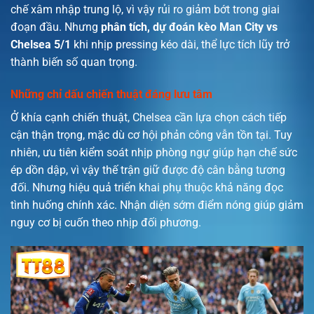
chế xâm nhập trung lộ, vì vậy rủi ro giảm bớt trong giai
đoạn đầu. Nhưng
phân tích, dự đoán kèo Man City vs
Chelsea 5/1
khi nhịp pressing kéo dài, thể lực tích lũy trở
thành biến số quan trọng.
Những chỉ dấu chiến thuật đáng lưu tâm
Ở khía cạnh chiến thuật, Chelsea cần lựa chọn cách tiếp
cận thận trọng, mặc dù cơ hội phản công vẫn tồn tại. Tuy
nhiên, ưu tiên kiểm soát nhịp phòng ngự giúp hạn chế sức
ép dồn dập, vì vậy thế trận giữ được độ cân bằng tương
đối. Nhưng hiệu quả triển khai phụ thuộc khả năng đọc
tình huống chính xác. Nhận diện sớm điểm nóng giúp giảm
nguy cơ bị cuốn theo nhịp đối phương.