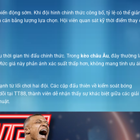
iến động sớm. Khi đội hình chính thức công bố, tỷ lệ có thể gi
 cân bằng lượng lựa chọn. Hội viên quan sát kỹ thời điểm thay 
 thời gian thi đấu chính thức. Trong
kèo châu Âu
, đây thường l
. Mức giá này phản ánh xác suất thấp hơn, không mang tính ưu á
nh từ lối chơi hai đội. Các cặp đấu thiên về kiểm soát bóng
dõi tại TT88, thành viên dễ nhận thấy sự khác biệt giữa các giải
huật.