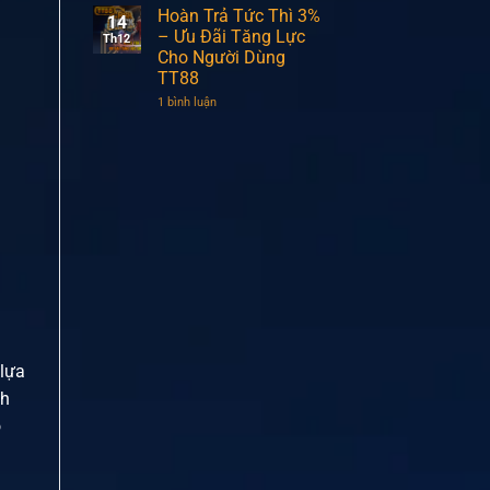
VIP
Cho
Hoàn Trả Tức Thì 3%
14
Thưởng
Thành
– Ưu Đãi Tăng Lực
Th12
Tới
Viên
8888K
Cho Người Dùng
–
TT88
Ưu
Thế
ở
1 bình luận
Lớn
Hoàn
Cho
Trả
Người
Tức
Dùng
Thì
3%
–
Ưu
Đãi
Tăng
Lực
Cho
Người
Dùng
TT88
 lựa
nh
o