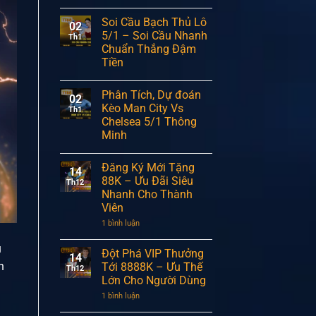
Không
có
Soi Cầu Bạch Thủ Lô
bình
02
luận
5/1 – Soi Cầu Nhanh
Th1
ở
Chuẩn Thắng Đậm
Đề
Về
Tiền
81
Hôm
Không
Sau
có
Phân Tích, Dự đoán
Ra
bình
02
Con
luận
Kèo Man City Vs
Th1
ở
Gì?
Chelsea 5/1 Thông
Soi
Thống
Cầu
Kê
Minh
Bạch
Bộ
Thủ
Không
Tài
Lô
có
Lộc
Đăng Ký Mới Tặng
5/1
bình
TT88
14
–
luận
88K – Ưu Đãi Siêu
Th12
ở
Soi
Nhanh Cho Thành
Phân
Cầu
Tích,
Nhanh
Viên
Dự
Chuẩn
đoán
ở
Thắng
1 bình luận
Kèo
Đăng
Đậm
Man
Ký
Tiền
u
City
Mới
Đột Phá VIP Thưởng
14
Vs
Tặng
h
Tới 8888K – Ưu Thế
Th12
Chelsea
88K
5/1
–
Lớn Cho Người Dùng
Thông
Ưu
ở
Minh
1 bình luận
Đãi
Đột
Siêu
Phá
Nhanh