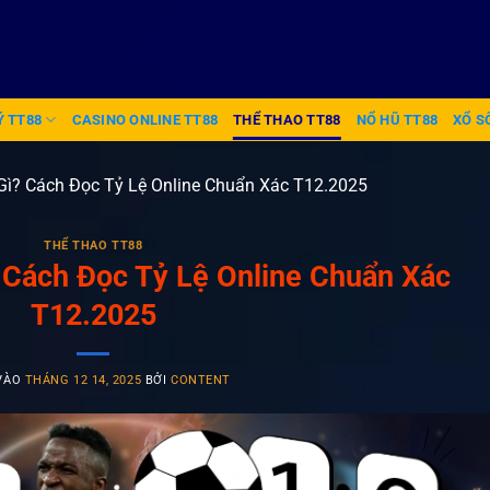
Ý TT88
CASINO ONLINE TT88
THỂ THAO TT88
NỔ HŨ TT88
XỔ S
Gì? Cách Đọc Tỷ Lệ Online Chuẩn Xác T12.2025
THỂ THAO TT88
 Cách Đọc Tỷ Lệ Online Chuẩn Xác
T12.2025
VÀO
THÁNG 12 14, 2025
BỞI
CONTENT