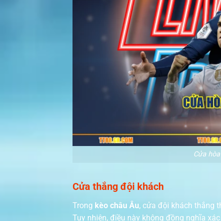
Cửa hòa 
Cửa thắng đội khách
Trong
kèo châu Âu
, cửa đội khách thắng 
Tuy nhiên, điều này không đồng nghĩa xác