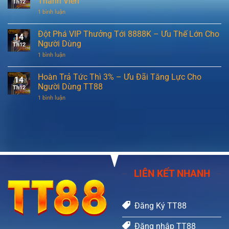
Thành Viên
Th12
Kê
Lô
ở
Bộ
5/1
Phân
ở
1 bình luận
Tài
–
Tích,
Đăng
Lộc
Soi
Dự
Ký
TT88
Cầu
đoán
Mới
Đột Phá VIP Thưởng Tới 8888K – Ưu Thế Lớn Cho
14
Nhanh
Kèo
Tặng
Người Dùng
Chuẩn
Man
Th12
88K
Thắng
City
–
ở
1 bình luận
Đậm
Vs
Ưu
Đột
Tiền
Chelsea
Đãi
Phá
5/1
Siêu
VIP
Hoàn Trả Tức Thì 3% – Ưu Đãi Tăng Lực Cho
Thông
Nhanh
14
Thưởng
Minh
Cho
Người Dùng TT88
Th12
Tới
Thành
8888K
ở
1 bình luận
Viên
–
Hoàn
Ưu
Trả
Thế
Tức
Lớn
Thì
Cho
3%
Người
–
Dùng
Ưu
Đãi
Tăng
Lực
Cho
LIÊN KẾT NHANH
Người
Dùng
TT88
Đăng Ký TT88
Đăng nhập TT88