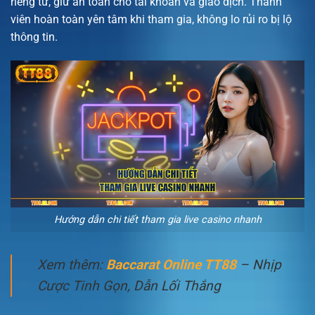
riêng tư, giữ an toàn cho tài khoản và giao dịch. Thành
viên hoàn toàn yên tâm khi tham gia, không lo rủi ro bị lộ
thông tin.
Hướng dẫn chi tiết tham gia live casino nhanh
Xem thêm:
Baccarat Online TT88
– Nhịp
Cược Tinh Gọn, Dẫn Lối Thắng