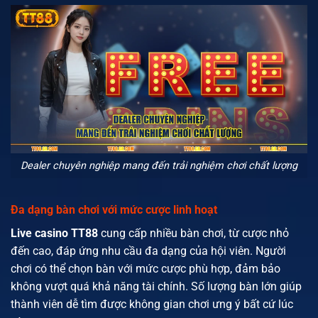
Dealer chuyên nghiệp mang đến trải nghiệm chơi chất lượng
Đa dạng bàn chơi với mức cược linh hoạt
Live casino TT88
cung cấp nhiều bàn chơi, từ cược nhỏ
đến cao, đáp ứng nhu cầu đa dạng của hội viên. Người
chơi có thể chọn bàn với mức cược phù hợp, đảm bảo
không vượt quá khả năng tài chính. Số lượng bàn lớn giúp
thành viên dễ tìm được không gian chơi ưng ý bất cứ lúc