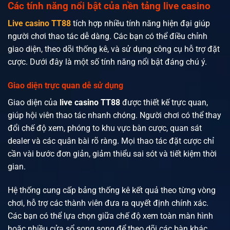
Các tính năng nổi bật của nền tảng live casino
Live casino TT88
tích hợp nhiều tính năng hiện đại giúp
người chơi thao tác dễ dàng. Các bạn có thể điều chỉnh
giao diện, theo dõi thống kê, và sử dụng công cụ hỗ trợ đặt
cược. Dưới đây là một số tính năng nổi bật đáng chú ý.
Giao diện trực quan dễ sử dụng
Giao diện của
live casino TT88
được thiết kế trực quan,
giúp hội viên thao tác nhanh chóng. Người chơi có thể thay
đổi chế độ xem, phóng to khu vực bàn cược, quan sát
dealer và các quân bài rõ ràng. Mọi thao tác đặt cược chỉ
cần vài bước đơn giản, giảm thiểu sai sót và tiết kiệm thời
gian.
Hệ thống cung cấp bảng thống kê kết quả theo từng vòng
chơi, hỗ trợ các thành viên đưa ra quyết định chính xác.
Các bạn có thể lựa chọn giữa chế độ xem toàn màn hình
hoặc nhiều cửa sổ song song để theo dõi các bàn khác