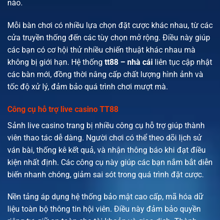
nào.
Mỗi bàn chơi có nhiều lựa chọn đặt cược khác nhau, từ các
cửa truyền thống đến các tùy chọn mở rộng. Điều này giúp
các bạn có cơ hội thử nhiều chiến thuật khác nhau mà
không bị giới hạn. Hệ thống
tt88 – nhà cái
liên tục cập nhật
các bàn mới, đồng thời nâng cấp chất lượng hình ảnh và
tốc độ xử lý, đảm bảo quá trình chơi mượt mà.
Công cụ hỗ trợ live casino TT88
Sảnh live casino trang bị nhiều công cụ hỗ trợ giúp thành
viên thao tác dễ dàng. Người chơi có thể theo dõi lịch sử
ván bài, thống kê kết quả, và nhận thông báo khi đạt điều
kiện nhất định. Các công cụ này giúp các bạn nắm bắt diễn
biến nhanh chóng, giảm sai sót trong quá trình đặt cược.
Nền tảng áp dụng hệ thống bảo mật cao cấp, mã hóa dữ
liệu toàn bộ thông tin hội viên. Điều này đảm bảo quyền