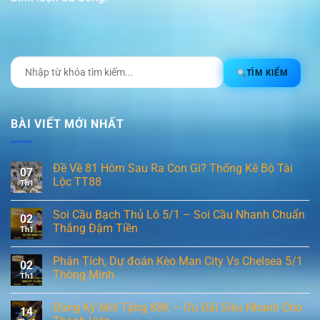
TÌM KIẾM
BÀI VIẾT MỚI NHẤT
Đề Về 81 Hôm Sau Ra Con Gì? Thống Kê Bộ Tài
07
Lộc TT88
Th1
Không
có
Soi Cầu Bạch Thủ Lô 5/1 – Soi Cầu Nhanh Chuẩn
bình
02
luận
Thắng Đậm Tiền
Th1
ở
Đề
Không
Về
có
Phân Tích, Dự đoán Kèo Man City Vs Chelsea 5/1
81
bình
02
Hôm
luận
Thông Minh
Th1
Sau
ở
Ra
Soi
Không
Con
Cầu
có
Đăng Ký Mới Tặng 88K – Ưu Đãi Siêu Nhanh Cho
Gì?
Bạch
bình
14
Thống
Thủ
luận