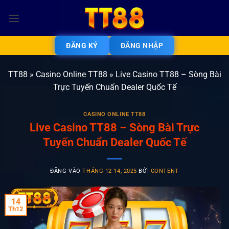
Bỏ
qua
nội
dung
ĐĂNG KÝ
ĐĂNG NHẬP
TT88
»
Casino Online TT88
»
Live Casino TT88 – Sòng Bài
Trực Tuyến Chuẩn Dealer Quốc Tế
CASINO ONLINE TT88
Live Casino TT88 – Sòng Bài Trực
Tuyến Chuẩn Dealer Quốc Tế
ĐĂNG VÀO
THÁNG 12 14, 2025
BỞI
CONTENT
14
Th12