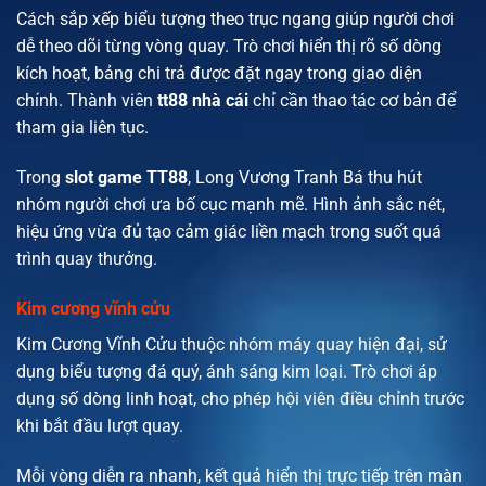
Cách sắp xếp biểu tượng theo trục ngang giúp người chơi
dễ theo dõi từng vòng quay. Trò chơi hiển thị rõ số dòng
kích hoạt, bảng chi trả được đặt ngay trong giao diện
chính. Thành viên
tt88 nhà cái
chỉ cần thao tác cơ bản để
tham gia liên tục.
Trong
slot game TT88
, Long Vương Tranh Bá thu hút
nhóm người chơi ưa bố cục mạnh mẽ. Hình ảnh sắc nét,
hiệu ứng vừa đủ tạo cảm giác liền mạch trong suốt quá
trình quay thưởng.
Kim cương vĩnh cửu
Kim Cương Vĩnh Cửu thuộc nhóm máy quay hiện đại, sử
dụng biểu tượng đá quý, ánh sáng kim loại. Trò chơi áp
dụng số dòng linh hoạt, cho phép hội viên điều chỉnh trước
khi bắt đầu lượt quay.
Mỗi vòng diễn ra nhanh, kết quả hiển thị trực tiếp trên màn