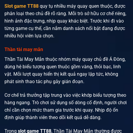
Slot game TT88
quy tụ nhiều máy quay quen thuộc, được
phân loại theo chủ đề rõ ràng. Mỗi trò sở hữu cơ chế riêng,
hình ảnh đặc trưng, nhịp quay khác biệt. Trước khi đi vào
từng game cụ thể, cần nắm danh sách nổi bật đang được
nhiều hội viên lựa chọn.
Thần tài may mắn
Thần Tài May Mắn thuộc nhóm máy quay chủ đề Á Đông,
dùng hệ biểu tượng quen thuộc gồm vàng, thỏi bạc, linh
vật. Mỗi lượt quay hiển thị kết quả ngay lập tức, không
phát sinh thao tác phụ gây gián đoạn.
Cơ chế trả thưởng tập trung vào việc khớp biểu tượng theo
hàng ngang. Trò chơi sử dụng số dòng cố định, người chơi
chỉ cần chọn mức tham gia trước khi quay. Nhịp độ ổn
định giúp thành viên theo dõi kết quả dễ dàng.
Trong
slot game TT88
, Thần Tài May Mắn thường được