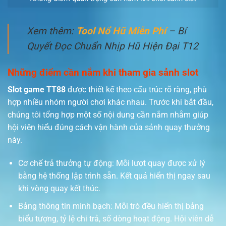
Xem thêm:
Tool Nổ Hũ Miễn Phí
– Bí
Quyết Đọc Chuẩn Nhịp Hũ Hiện Đại T12
Những điểm cần nắm khi tham gia sảnh slot
Slot game TT88
được thiết kế theo cấu trúc rõ ràng, phù
hợp nhiều nhóm người chơi khác nhau. Trước khi bắt đầu,
chúng tôi tổng hợp một số nội dung cần nắm nhằm giúp
hội viên hiểu đúng cách vận hành của sảnh quay thưởng
này.
Cơ chế trả thưởng tự động: Mỗi lượt quay được xử lý
bằng hệ thống lập trình sẵn. Kết quả hiển thị ngay sau
khi vòng quay kết thúc.
Bảng thông tin minh bạch: Mỗi trò đều hiển thị bảng
biểu tượng, tỷ lệ chi trả, số dòng hoạt động. Hội viên dễ