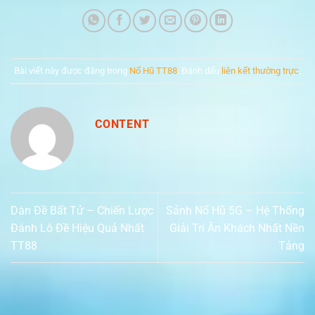
Bài viết này được đăng trong
Nổ Hũ TT88
. Đánh dấu
liên kết thường trực
.
CONTENT
Dàn Đề Bất Tử – Chiến Lược
Sảnh Nổ Hũ 5G – Hệ Thống
Đánh Lô Đề Hiệu Quả Nhất
Giải Trí Ăn Khách Nhất Nền
TT88
Tảng