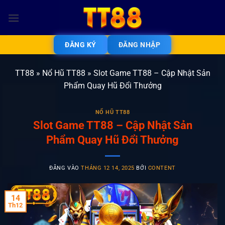
Bỏ
qua
nội
dung
ĐĂNG KÝ
ĐĂNG NHẬP
TT88
»
Nổ Hũ TT88
»
Slot Game TT88 – Cập Nhật Sản
Phẩm Quay Hũ Đổi Thưởng
NỔ HŨ TT88
Slot Game TT88 – Cập Nhật Sản
Phẩm Quay Hũ Đổi Thưởng
ĐĂNG VÀO
THÁNG 12 14, 2025
BỞI
CONTENT
14
Th12