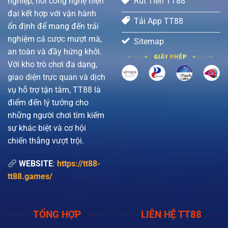
nghiệp, nơi công nghệ hiện
Rút Tiền TT88
đại kết hợp với vận hành
Tải App TT88
ổn định để mang đến trải
nghiệm cá cược mượt mà,
Sitemap
an toàn và đầy hứng khởi.
Với kho trò chơi đa dạng,
giao diện trực quan và dịch
vụ hỗ trợ tận tâm, TT88 là
điểm đến lý tưởng cho
những người chơi tìm kiếm
sự khác biệt và cơ hội
chiến thắng vượt trội.
WEBSITE
:
https://tt88-
tt88.games/
TỔNG HỢP
LIÊN HỆ TT88